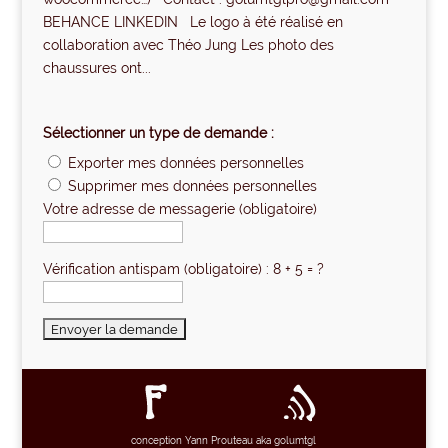
BEHANCE LINKEDIN Le logo à été réalisé en
collaboration avec Théo Jung Les photo des
chaussures ont...
Sélectionner un type de demande :
Exporter mes données personnelles
Supprimer mes données personnelles
Votre adresse de messagerie (obligatoire)
Vérification antispam (obligatoire) : 8 + 5 = ?
conception Yann Prouteau aka golumtgl