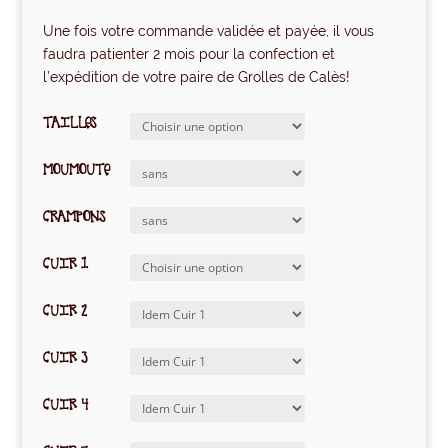
Une fois votre commande validée et payée, il vous
faudra patienter 2 mois pour la confection et
l’expédition de votre paire de Grolles de Calès!
TAILLES
MOUMOUTE
CRAMPONS
CUIR 1
CUIR 2
CUIR 3
CUIR 4