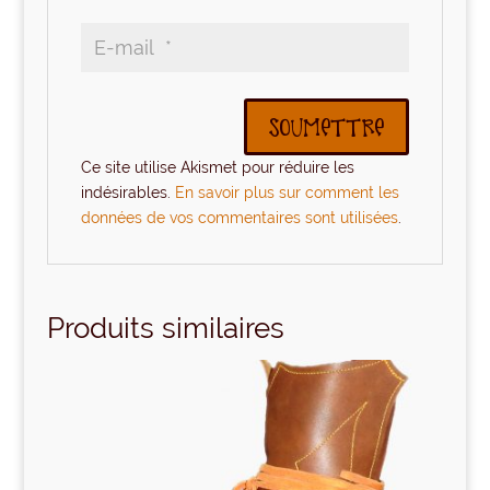
Ce site utilise Akismet pour réduire les
indésirables.
En savoir plus sur comment les
données de vos commentaires sont utilisées
.
Produits similaires