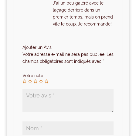
J’ai un peu galéré avec le
laçage derrière dans un
premier temps, mais on prend
vite le coup. Je recommande!
Ajouter un Avis
Votre adresse e-mail ne sera pas publiée.
Les
champs obligatoires sont indiqués avec
*
Votre note