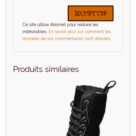
Ce site utilise Akismet pour réduire les
indésirables.
En savoir plus sur comment les
données de vos commentaires sont utilisées
.
Produits similaires