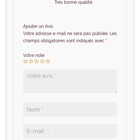
Très bonne qualité…
Ajouter un Avis
Votre adresse e-mail ne sera pas publiée.
Les
champs obligatoires sont indiqués avec
*
Votre note